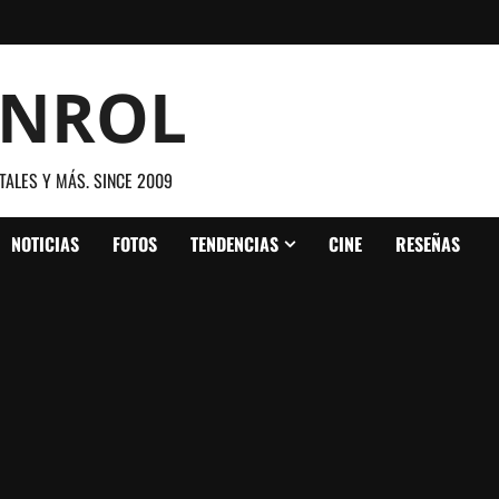
ANROL
TALES Y MÁS. SINCE 2009
NOTICIAS
FOTOS
TENDENCIAS
CINE
RESEÑAS