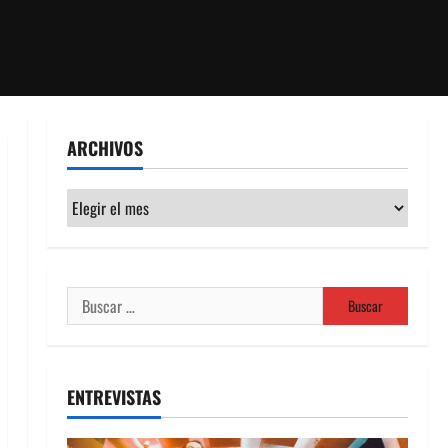
ARCHIVOS
Archivos
Buscar:
ENTREVISTAS