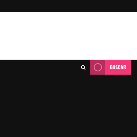
BUSCAR