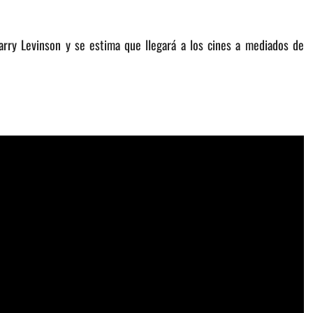
Barry Levinson y se estima que llegará a los cines a mediados de