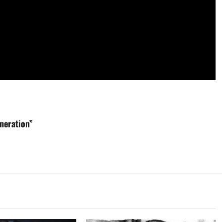
neration”