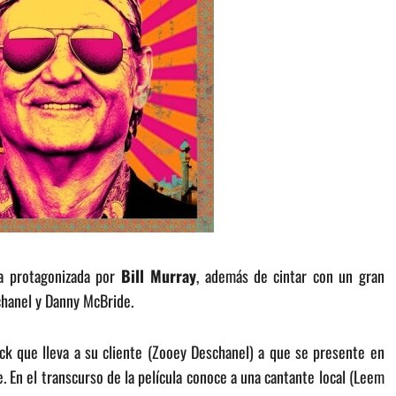
la protagonizada por
Bill Murray
, además de cintar con un gran
chanel y Danny McBride.
ck que lleva a su cliente (Zooey Deschanel) a que se presente en
. En el transcurso de la película conoce a una cantante local (Leem