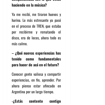
haciendo en la música?
Ya me recibí, me tiraron huevos y
harina. Lo más estresante ya pasó
en el proceso de TREN, que estaba
por recibirme y rematando el
disco, era de locos, ahora todo es
más calmo.
– ¿Qué nuevas experiencias has
tenido como fundamentales
para hacer de acá en el futuro?
Conocer gente valiosa y compartir
experiencias, en fin, aprender. Por
ahora pienso estar afincado en
Argentina por un largo tiempo.
-¿Estás contento contigo