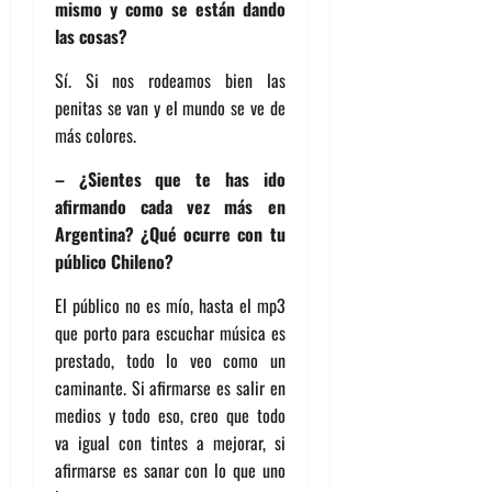
mismo y como se están dando
las cosas?
Sí. Si nos rodeamos bien las
penitas se van y el mundo se ve de
más colores.
– ¿Sientes que te has ido
afirmando cada vez más en
Argentina? ¿Qué ocurre con tu
público Chileno?
El público no es mío, hasta el mp3
que porto para escuchar música es
prestado, todo lo veo como un
caminante. Si afirmarse es salir en
medios y todo eso, creo que todo
va igual con tintes a mejorar, si
afirmarse es sanar con lo que uno