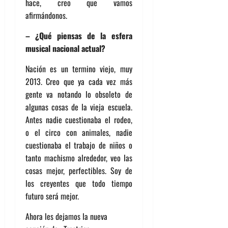
hace, creo que vamos
afirmándonos.
– ¿Qué piensas de la esfera
musical nacional actual?
Nación es un termino viejo, muy
2013. Creo que ya cada vez más
gente va notando lo obsoleto de
algunas cosas de la vieja escuela.
Antes nadie cuestionaba el rodeo,
o el circo con animales, nadie
cuestionaba el trabajo de niños o
tanto machismo alrededor, veo las
cosas mejor, perfectibles. Soy de
los creyentes que todo tiempo
futuro será mejor.
Ahora les dejamos la nueva