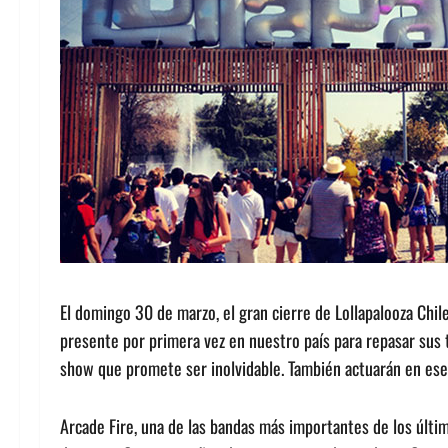
El domingo 30 de marzo, el gran cierre de Lollapalooza Chi
presente por primera vez en nuestro país para repasar sus t
show que promete ser inolvidable. También actuarán en ese 
Arcade Fire, una de las bandas más importantes de los últim