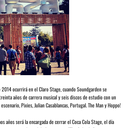
le 2014 ocurrirá en el Claro Stage, cuando Soundgarden se
reinta años de carrera musical y seis discos de estudio con un
escenario, Pixies, Julian Casablancas, Portugal. The Man y Hoppo!
os años será la encargada de cerrar el Coca Cola Stage, el día