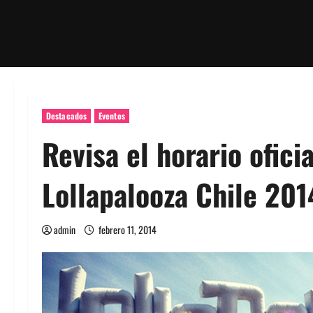
Destacados
Eventos
Revisa el horario ofici
Lollapalooza Chile 201
admin
febrero 11, 2014