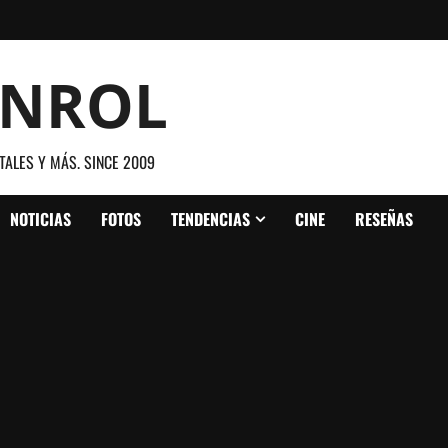
ANROL
TALES Y MÁS. SINCE 2009
NOTICIAS
FOTOS
TENDENCIAS
CINE
RESEÑAS