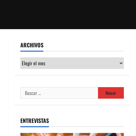
ARCHIVOS
Archivos
Buscar:
ENTREVISTAS