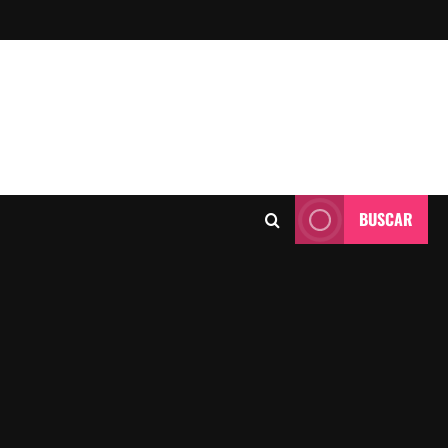
BUSCAR