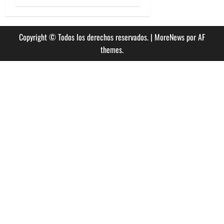
Copyright © Todos los derechos reservados.
|
MoreNews
por AF
themes.