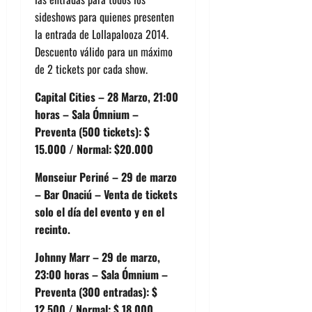
sideshows para quienes presenten
la entrada de Lollapalooza 2014.
Descuento válido para un máximo
de 2 tickets por cada show.
Capital Cities – 28 Marzo, 21:00
horas – Sala Ómnium –
Preventa (500 tickets): $
15.000 / Normal: $20.000
Monseiur Periné – 29 de marzo
– Bar Onaciú – Venta de tickets
solo el día del evento y en el
recinto.
Johnny Marr – 29 de marzo,
23:00 horas – Sala Ómnium –
Preventa (300 entradas): $
12.500 / Normal: $ 18.000