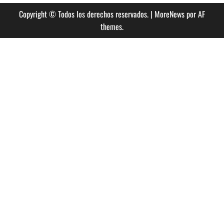
Copyright © Todos los derechos reservados.
|
MoreNews
por AF
themes.