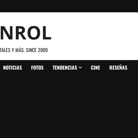
ANROL
TALES Y MÁS. SINCE 2009
NOTICIAS
FOTOS
TENDENCIAS
CINE
RESEÑAS