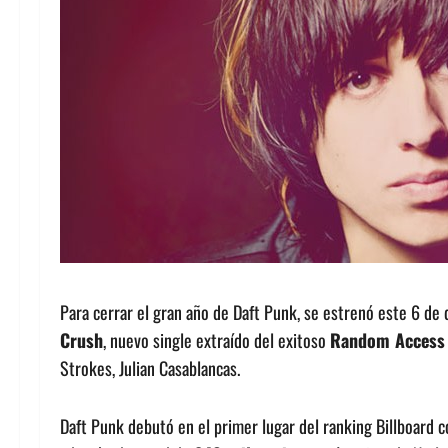
Para cerrar el gran año de Daft Punk, se estrenó este 6 de
Crush
, nuevo single extraído del exitoso
Random Access 
Strokes, Julian Casablancas.
Daft Punk debutó en el primer lugar del ranking Billboard 