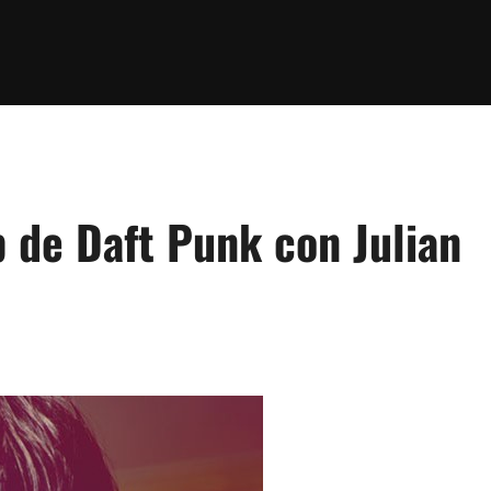
p de Daft Punk con Julian