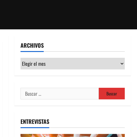
ARCHIVOS
Archivos
Buscar:
ENTREVISTAS