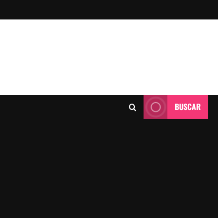
BUSCAR