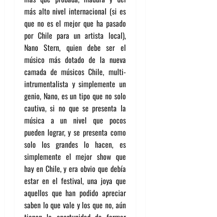
más alto nivel internacional (si es
que no es el mejor que ha pasado
por Chile para un artista local),
Nano Stern, quien debe ser el
músico más dotado de la nueva
camada de músicos Chile, multi-
intrumentalista y simplemente un
genio, Nano, es un tipo que no solo
cautiva, si no que se presenta la
música a un nivel que pocos
pueden lograr, y se presenta como
solo los grandes lo hacen, es
simplemente el mejor show que
hay en Chile, y era obvio que debía
estar en el festival, una joya que
aquellos que han podido apreciar
saben lo que vale y los que no, aún
tienen la oportunidad de formar