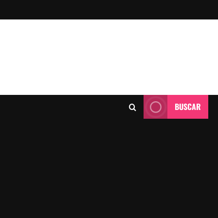
BUSCAR