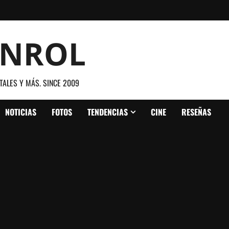
ANROL
TALES Y MÁS. SINCE 2009
NOTICIAS
FOTOS
TENDENCIAS
CINE
RESEÑAS