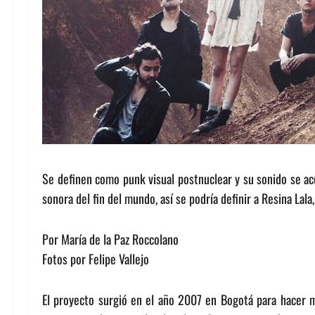
Se definen como punk visual postnuclear y su sonido se ace
sonora del fin del mundo, así se podría definir a Resina Lal
Por María de la Paz Roccolano
Fotos por Felipe Vallejo
El proyecto surgió en el año 2007 en Bogotá para hacer m