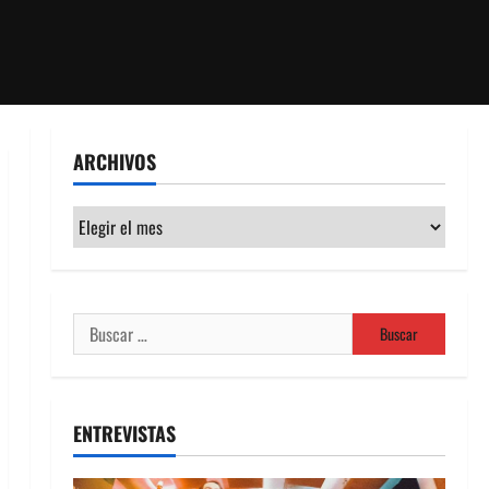
ARCHIVOS
Archivos
Buscar:
ENTREVISTAS