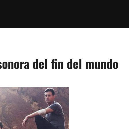
sonora del fin del mundo