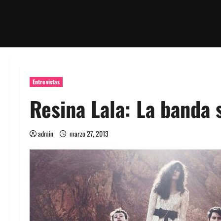
Entrevistas
Resina Lala: La banda 
admin
marzo 27, 2013