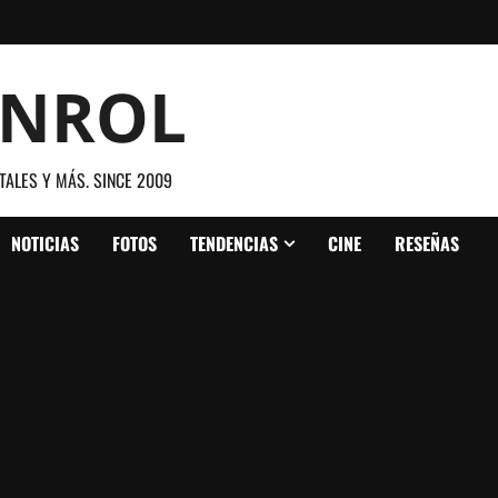
ANROL
TALES Y MÁS. SINCE 2009
NOTICIAS
FOTOS
TENDENCIAS
CINE
RESEÑAS