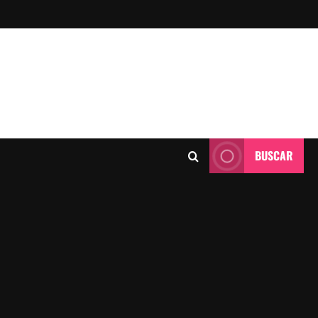
BUSCAR