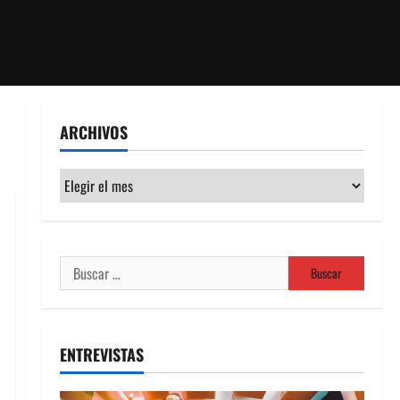
ARCHIVOS
Archivos
Buscar:
ENTREVISTAS