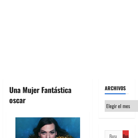
Una Mujer Fantástica
ARCHIVOS
oscar
Archivos
Buscar: