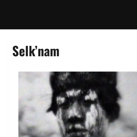
Selk’nam