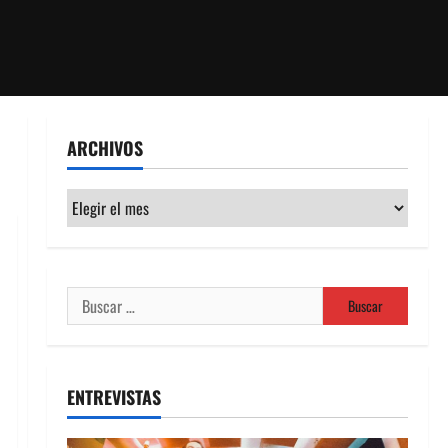
ARCHIVOS
Archivos
Buscar:
ENTREVISTAS