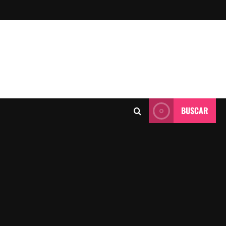
BUSCAR