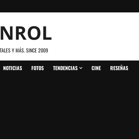
ANROL
TALES Y MÁS. SINCE 2009
NOTICIAS
FOTOS
TENDENCIAS
CINE
RESEÑAS