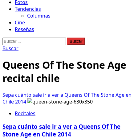
Fotos
Tendencias
Columnas
Cine
Reseñas
Buscar:
Buscar
Queens Of The Stone Age
recital chile
Sepa cuánto sale ir a ver a Queens Of The Stone Age en
Chile 2014
Recitales
Sepa cuánto sale ir a ver a Queens Of The
Stone Age en Chile 2014