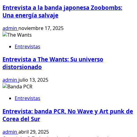
Entrevista a la banda japonesa Zoobombs:
Una energía salvaje
admin
noviembre 17, 2025
Entrevistas
Entrevista a The Wants: Su universo
distorsionado
admin
julio 13, 2025
Entrevistas
Entrevista: banda PCR, No Wave y Art punk de
Corea del Sur
admin
abril 29, 2025