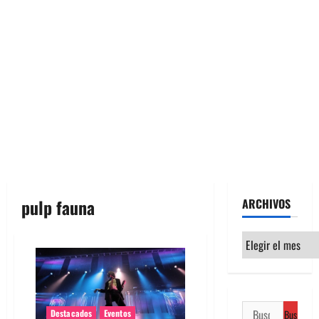
pulp fauna
ARCHIVOS
Archivos
Buscar:
Destacados
Eventos