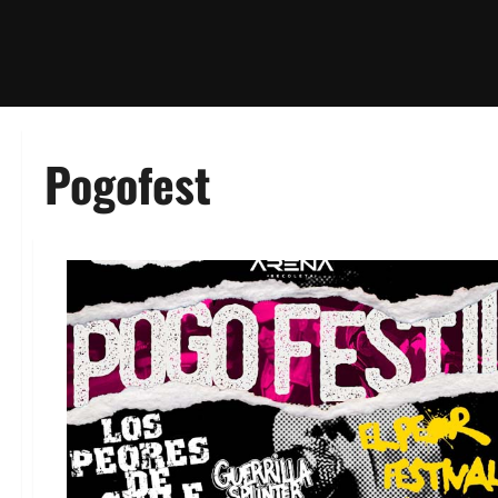
Pogofest