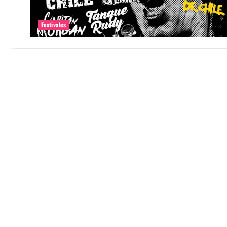
Festivales