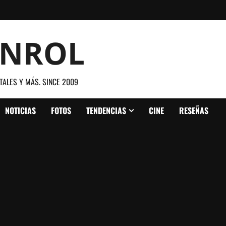
ANROL
TALES Y MÁS. SINCE 2009
NOTICIAS
FOTOS
TENDENCIAS
CINE
RESEÑAS