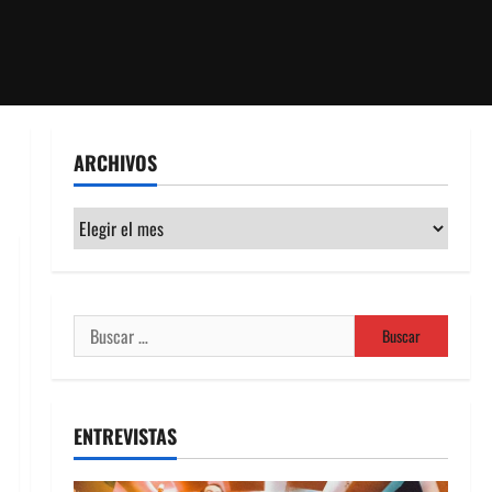
ARCHIVOS
Archivos
Buscar:
ENTREVISTAS