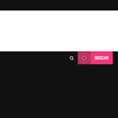
BUSCAR