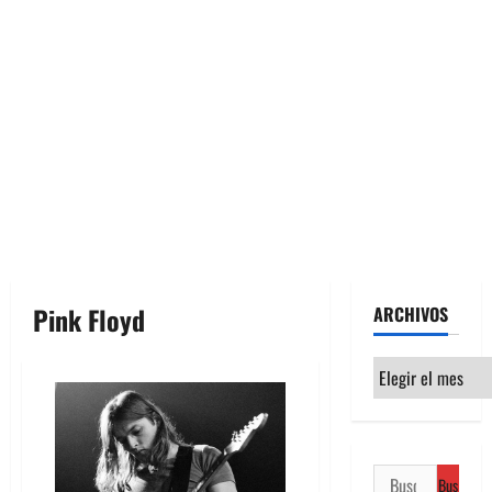
Pink Floyd
ARCHIVOS
Archivos
Buscar: