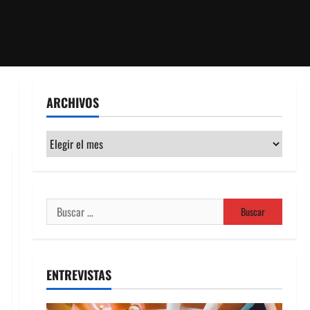
ARCHIVOS
Archivos
Buscar:
ENTREVISTAS