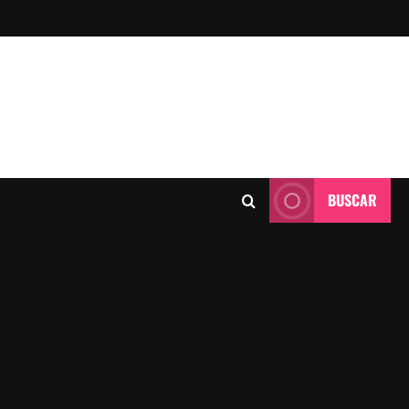
BUSCAR