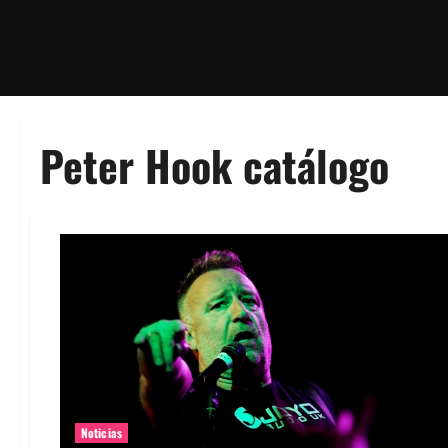
Peter Hook catálogo
Noticias