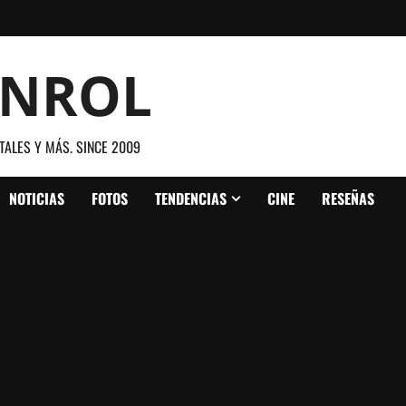
ANROL
TALES Y MÁS. SINCE 2009
NOTICIAS
FOTOS
TENDENCIAS
CINE
RESEÑAS