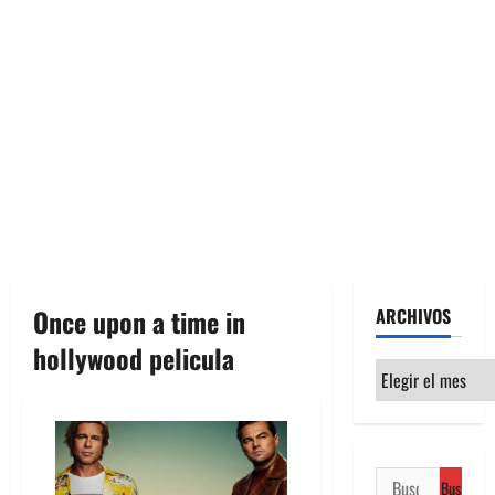
Once upon a time in
ARCHIVOS
hollywood pelicula
Archivos
Buscar: