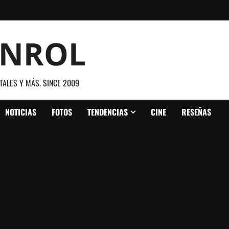
ANROL
TALES Y MÁS. SINCE 2009
NOTICIAS
FOTOS
TENDENCIAS
CINE
RESEÑAS