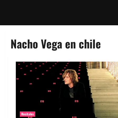
Nacho Vega en chile
Recitales