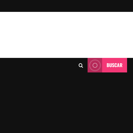
BUSCAR