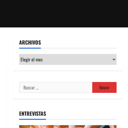
ARCHIVOS
Archivos
Buscar:
ENTREVISTAS