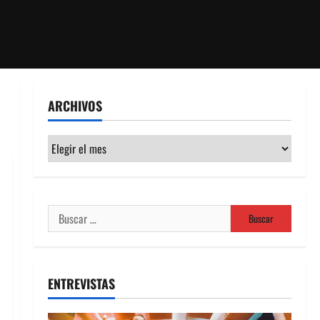
ARCHIVOS
Archivos
Buscar:
ENTREVISTAS