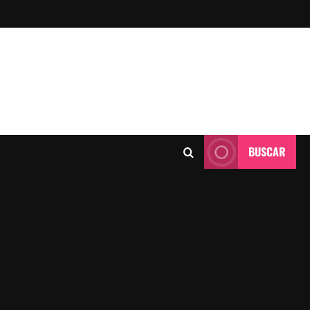
BUSCAR