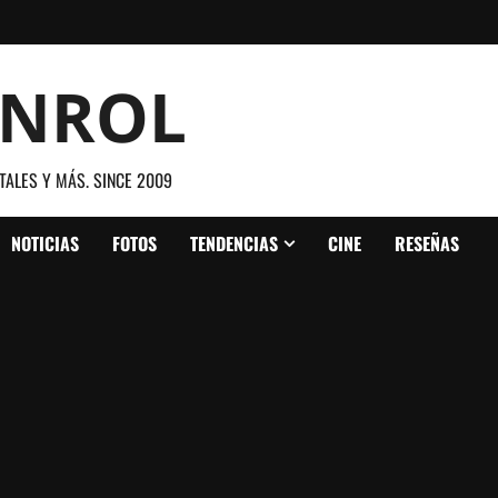
ANROL
TALES Y MÁS. SINCE 2009
NOTICIAS
FOTOS
TENDENCIAS
CINE
RESEÑAS