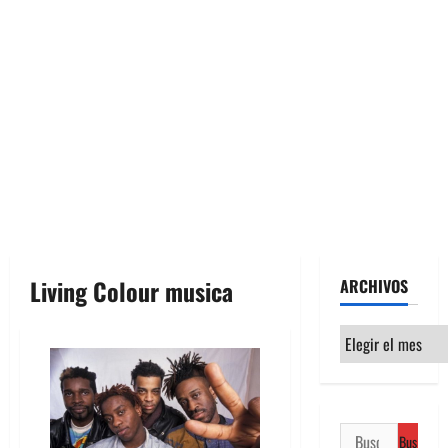
Living Colour musica
ARCHIVOS
Archivos
Buscar: