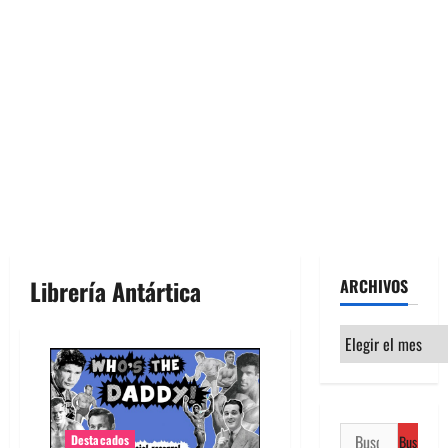
Librería Antártica
ARCHIVOS
Archivos
Buscar:
Destacados