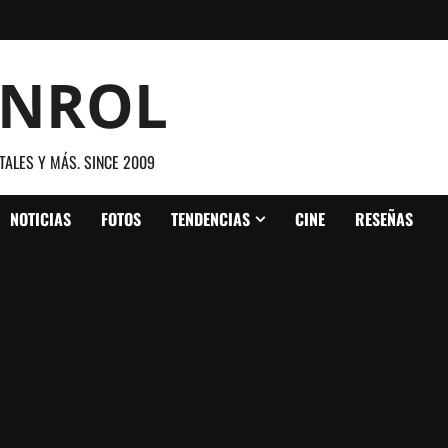
ANROL
TALES Y MÁS. SINCE 2009
NOTICIAS
FOTOS
TENDENCIAS
CINE
RESEÑAS