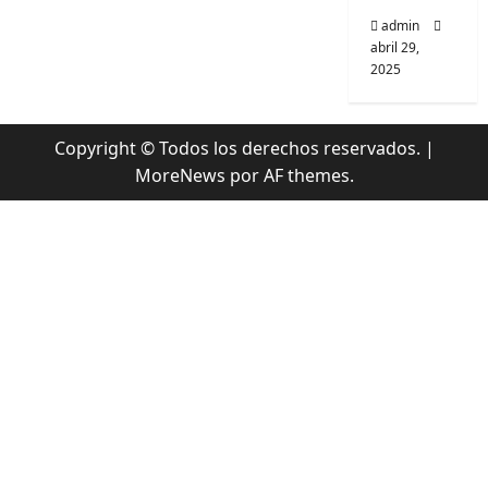
admin
abril 29,
2025
Copyright © Todos los derechos reservados.
|
MoreNews
por AF themes.