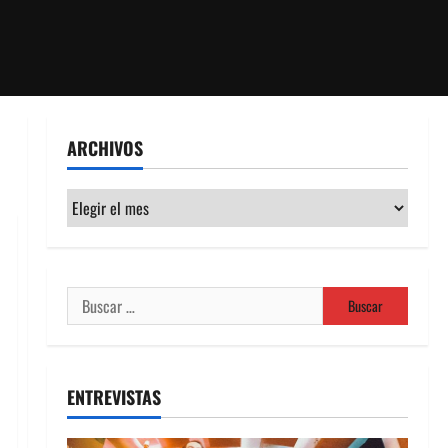
ARCHIVOS
Archivos
Buscar:
ENTREVISTAS