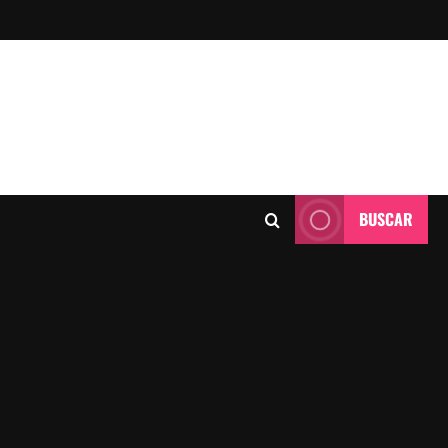
BUSCAR