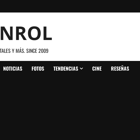
ANROL
TALES Y MÁS. SINCE 2009
NOTICIAS
FOTOS
TENDENCIAS
CINE
RESEÑAS