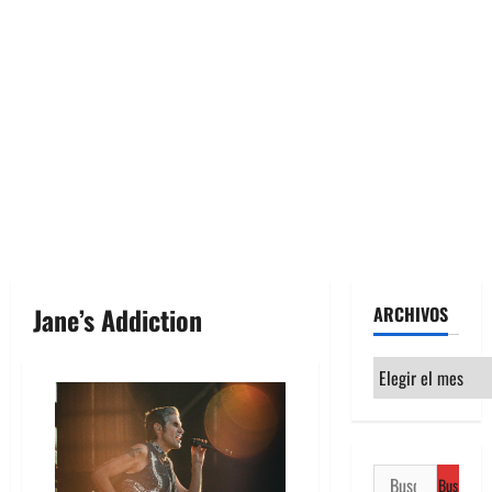
Jane’s Addiction
ARCHIVOS
Archivos
Buscar: