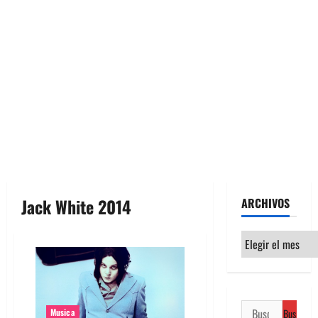
Jack White 2014
ARCHIVOS
Archivos
Buscar:
Musica