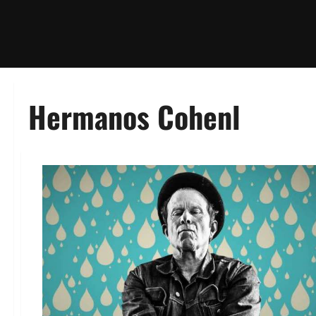
Hermanos Cohenl