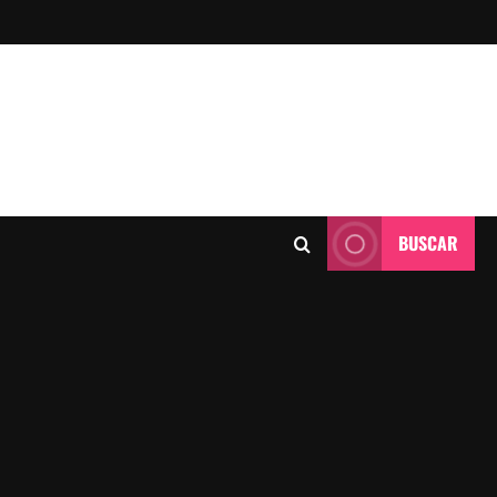
BUSCAR