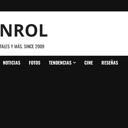
ANROL
TALES Y MÁS. SINCE 2009
NOTICIAS
FOTOS
TENDENCIAS
CINE
RESEÑAS