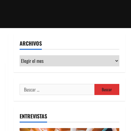
ARCHIVOS
Archivos
Buscar:
ENTREVISTAS