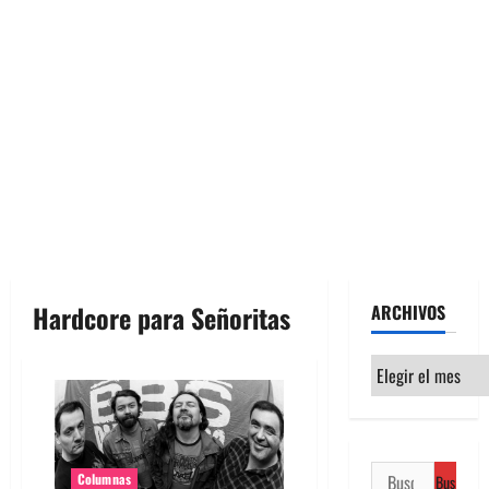
Hardcore para Señoritas
ARCHIVOS
Archivos
Buscar:
Columnas