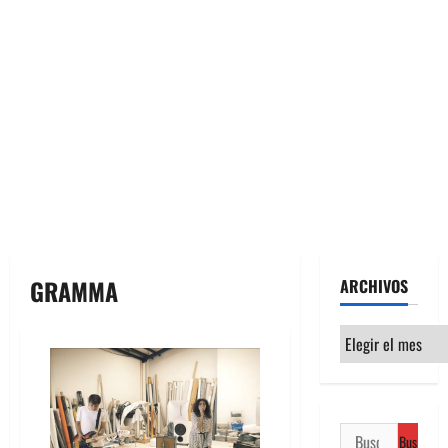
GRAMMA
ARCHIVOS
Archivos
Buscar: