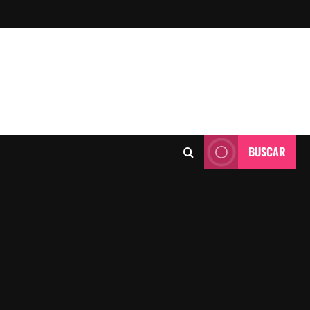
BUSCAR