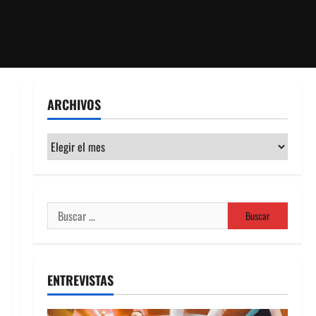
ARCHIVOS
Archivos
Buscar:
ENTREVISTAS