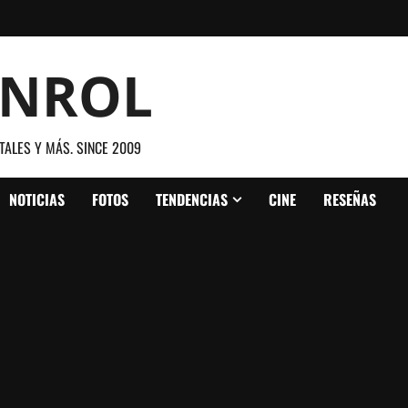
ANROL
TALES Y MÁS. SINCE 2009
NOTICIAS
FOTOS
TENDENCIAS
CINE
RESEÑAS