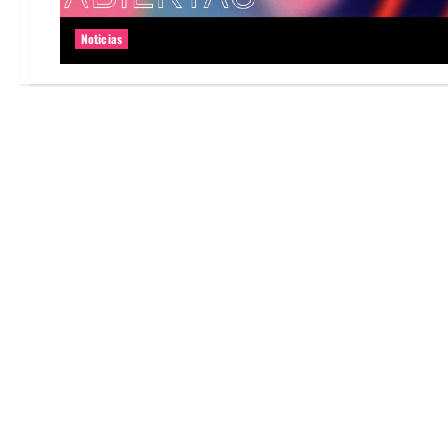
Noticias