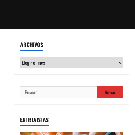
ARCHIVOS
Archivos
Buscar:
ENTREVISTAS