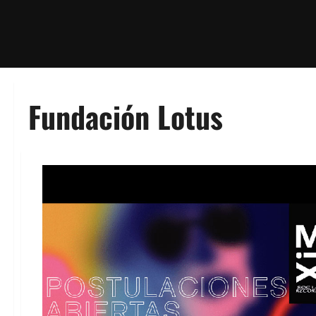
Fundación Lotus