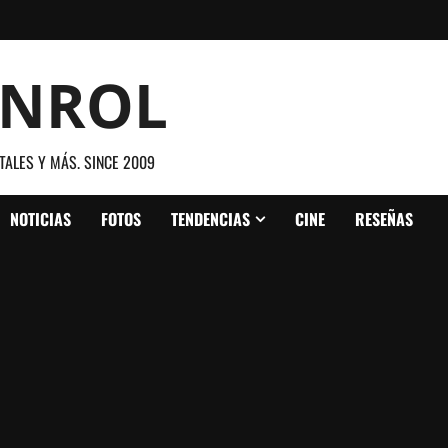
ANROL
TALES Y MÁS. SINCE 2009
NOTICIAS
FOTOS
TENDENCIAS
CINE
RESEÑAS