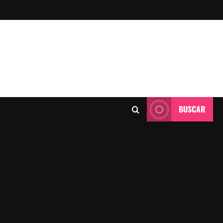
BUSCAR