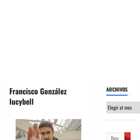
Francisco González
ARCHIVOS
lucybell
Archivos
Buscar: