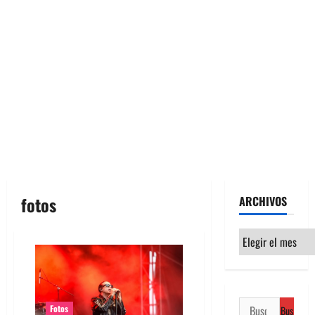
fotos
ARCHIVOS
Archivos
Buscar:
Fotos