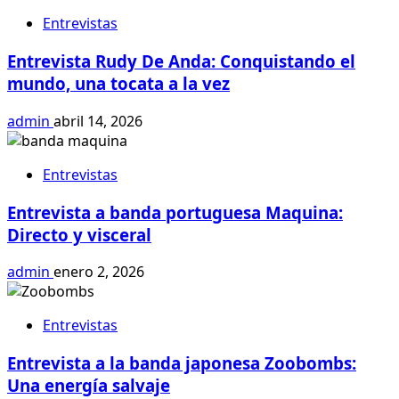
Entrevistas
Entrevista Rudy De Anda: Conquistando el
mundo, una tocata a la vez
admin
abril 14, 2026
Entrevistas
Entrevista a banda portuguesa Maquina:
Directo y visceral
admin
enero 2, 2026
Entrevistas
Entrevista a la banda japonesa Zoobombs:
Una energía salvaje