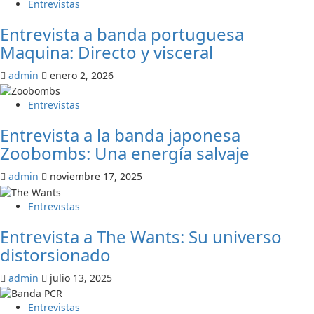
Entrevistas
Entrevista a banda portuguesa
Maquina: Directo y visceral
admin
enero 2, 2026
Entrevistas
Entrevista a la banda japonesa
Zoobombs: Una energía salvaje
admin
noviembre 17, 2025
Entrevistas
Entrevista a The Wants: Su universo
distorsionado
admin
julio 13, 2025
Entrevistas