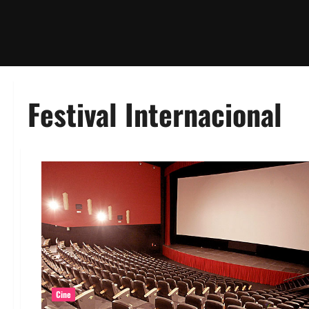
Festival Internacional
Cine