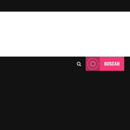
BUSCAR