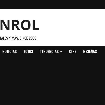
ANROL
TALES Y MÁS. SINCE 2009
NOTICIAS
FOTOS
TENDENCIAS
CINE
RESEÑAS