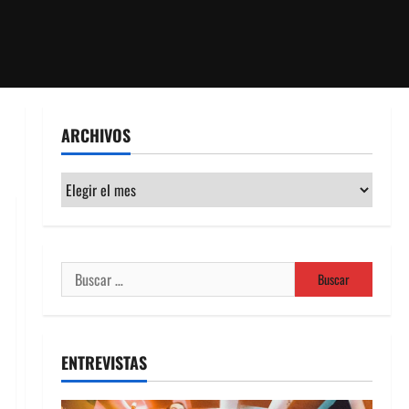
ARCHIVOS
Archivos
Buscar:
ENTREVISTAS