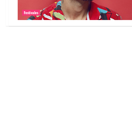
Festivales