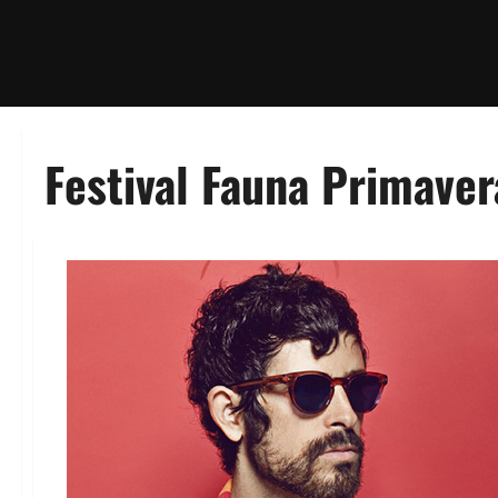
Festival Fauna Primave