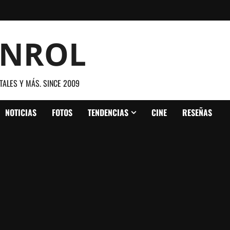
ANROL
TALES Y MÁS. SINCE 2009
NOTICIAS
FOTOS
TENDENCIAS
CINE
RESEÑAS