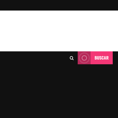
BUSCAR