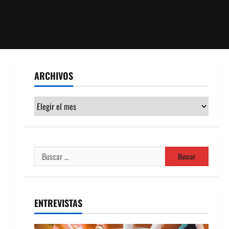
ARCHIVOS
Archivos
Buscar:
ENTREVISTAS