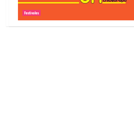
Festivales