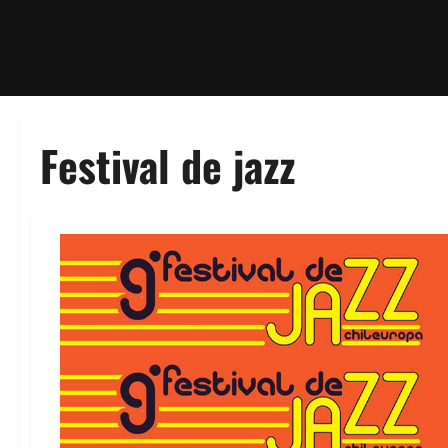
Festival de jazz