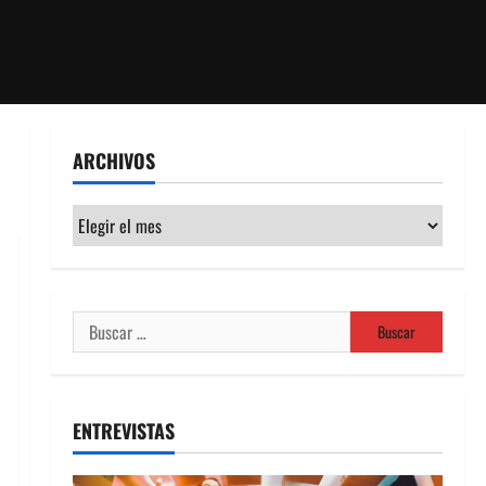
ARCHIVOS
Archivos
Buscar:
ENTREVISTAS