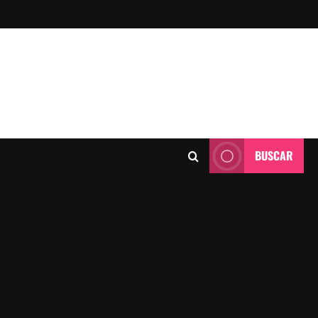
BUSCAR