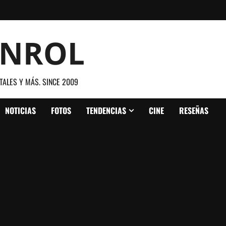
ANROL
TALES Y MÁS. SINCE 2009
NOTICIAS
FOTOS
TENDENCIAS
CINE
RESEÑAS