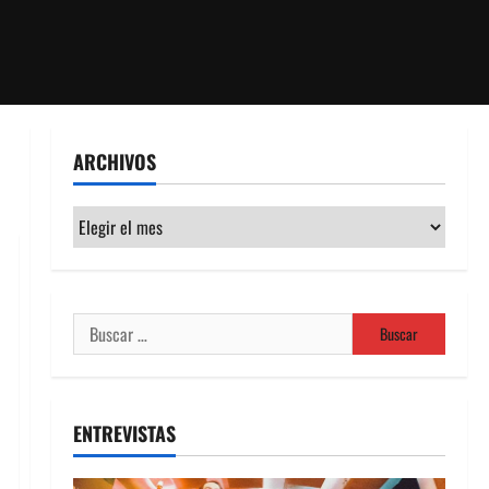
ARCHIVOS
Archivos
Buscar:
ENTREVISTAS