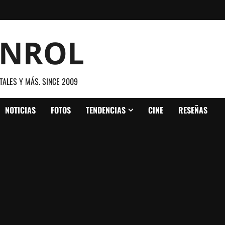
ANROL
TALES Y MÁS. SINCE 2009
NOTICIAS
FOTOS
TENDENCIAS
CINE
RESEÑAS