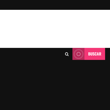
BUSCAR