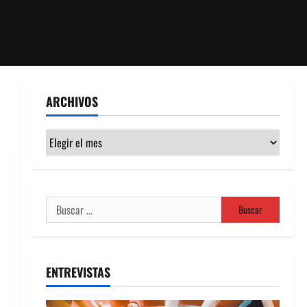
ARCHIVOS
Archivos
Buscar:
ENTREVISTAS