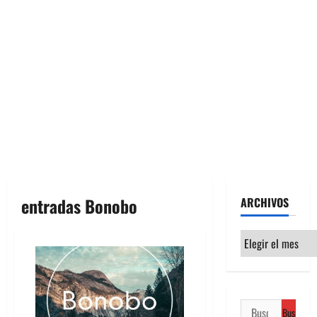
entradas Bonobo
ARCHIVOS
Archivos
Buscar: