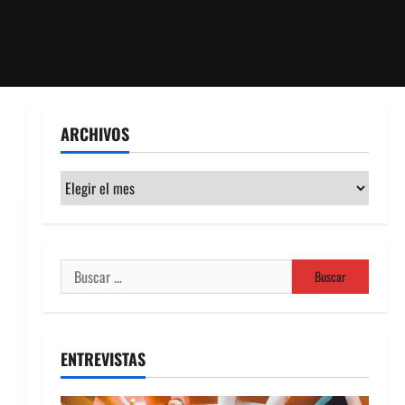
ARCHIVOS
Archivos
Buscar:
ENTREVISTAS