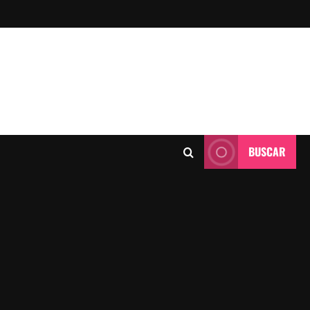
BUSCAR