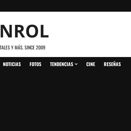
ANROL
TALES Y MÁS. SINCE 2009
NOTICIAS
FOTOS
TENDENCIAS
CINE
RESEÑAS