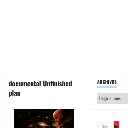
documental Unfinished
ARCHIVOS
plan
Archivos
Buscar: