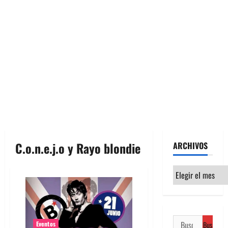
C.o.n.e.j.o y Rayo blondie
ARCHIVOS
Archivos
Buscar:
Eventos