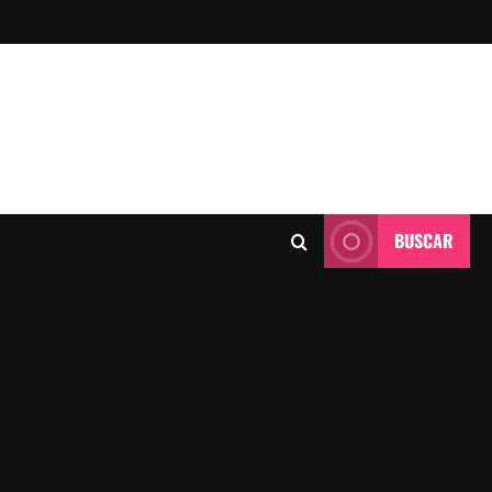
BUSCAR