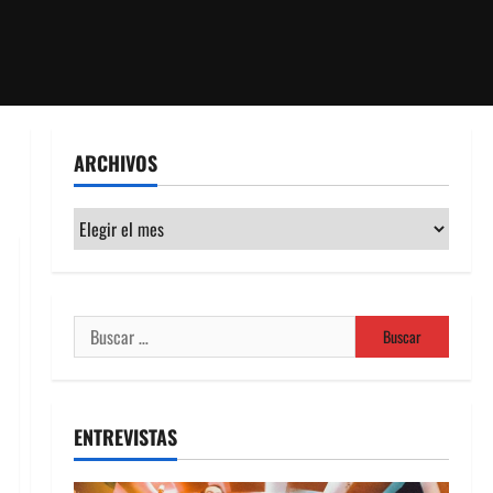
ARCHIVOS
Archivos
Buscar:
ENTREVISTAS