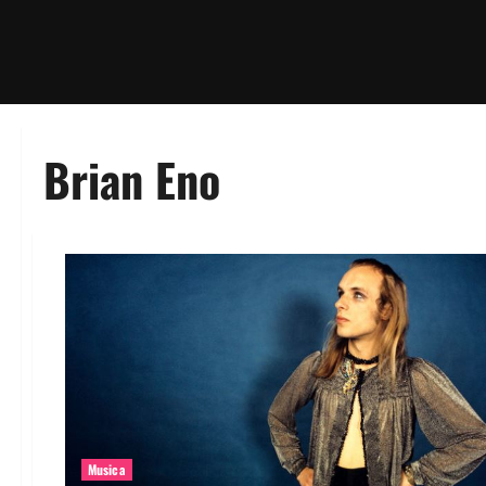
Brian Eno
Musica