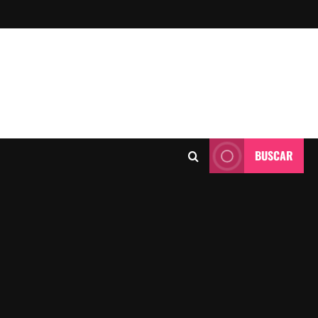
BUSCAR