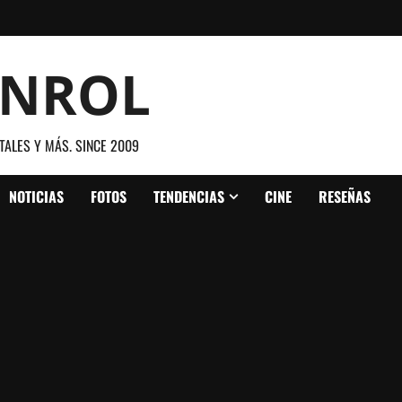
ANROL
TALES Y MÁS. SINCE 2009
NOTICIAS
FOTOS
TENDENCIAS
CINE
RESEÑAS