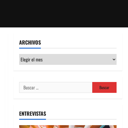
ARCHIVOS
Archivos
Buscar:
ENTREVISTAS