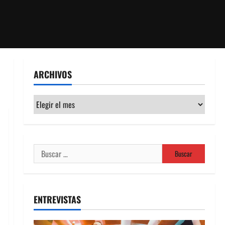
ARCHIVOS
Archivos
Buscar:
ENTREVISTAS