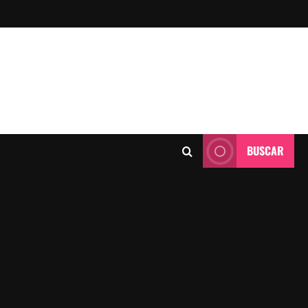
BUSCAR