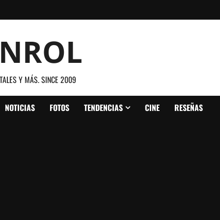
ANROL
TALES Y MÁS. SINCE 2009
NOTICIAS
FOTOS
TENDENCIAS
CINE
RESEÑAS