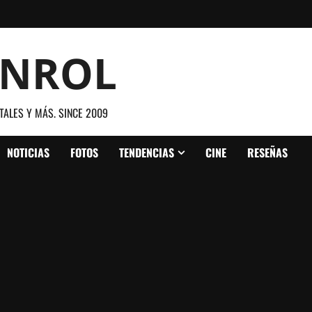
ANROL
TALES Y MÁS. SINCE 2009
NOTICIAS
FOTOS
TENDENCIAS
CINE
RESEÑAS