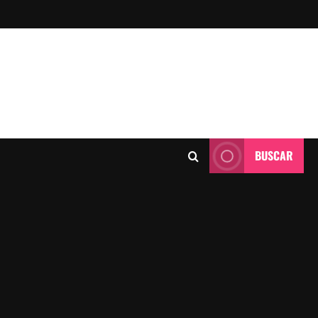
BUSCAR