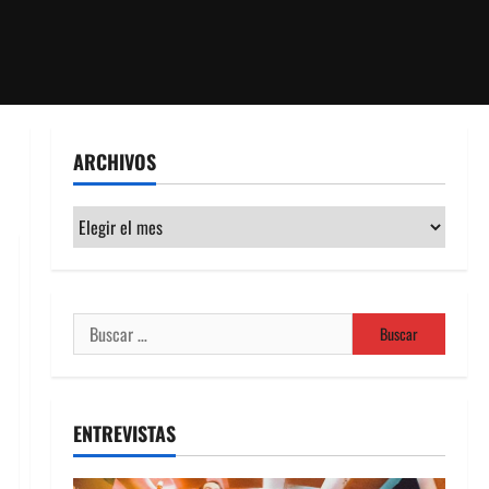
ARCHIVOS
Archivos
Buscar:
ENTREVISTAS