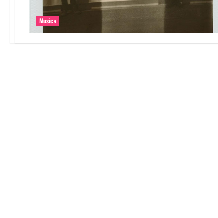
Musica