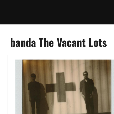
banda The Vacant Lots