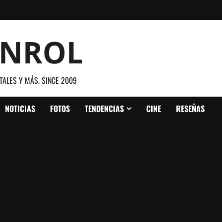
ANROL
TALES Y MÁS. SINCE 2009
NOTICIAS
FOTOS
TENDENCIAS
CINE
RESEÑAS