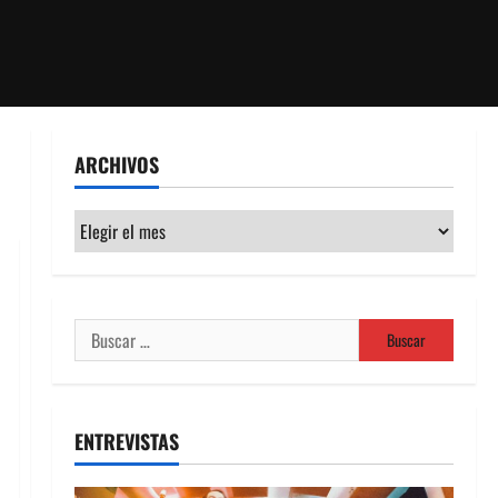
ARCHIVOS
Archivos
Buscar:
ENTREVISTAS