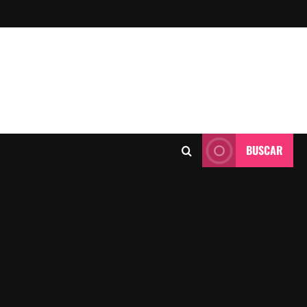
BUSCAR