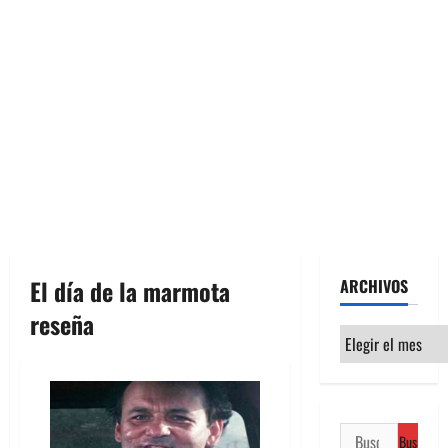
El día de la marmota
ARCHIVOS
reseña
Archivos
Buscar: